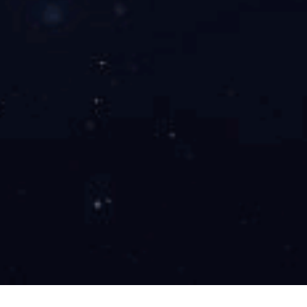
动电机，或请厂家**技术人员进行现场指导。
检查振动电机螺栓即是否完全紧固。
检查筛板固定螺栓的紧固性，并进一步对外露螺纹涂上油漆
以便表明经过了检查并且紧固正确。
参考安装图，检查筛板静态倾斜度（要求水平面处于5毫米范
围内）。利用垫片垫在弹簧底板下面进行调平。
安装振动电机时请务必核对以下安装条件
●振动电机环境温度一般规定，是从-15℃至+40℃。如有超出
范围请再签订协议时注明。
●安装位置应无有害气体或蒸汽（例如易燃气体）。如果存在
有害气体，则要采用特种电动机。
运行