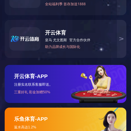
面处于5毫米范围内）。利用垫片垫在弹簧底板下面进行调平。 安装振
动电机时请务必核对以下安装条件 ●振动电机环境温度一般规定，是
从-15℃至+40℃。如有超出范围请再签订协议时注明。 ●安装位置应
无有害气体或蒸汽（例如易燃气体）。如果存在有害气体，则要采用特种
电动机。 运行 ●检查各接头，保证其连接紧密，绝缘良好，引线连
接位置正确并具有足够间距。 ●验证电动机机体和终端箱接地正
确。 启动 ●当启动电动机时，要进行无载运转，在连接负载之前，
要保证电动机运转良好，无噪音，旋转方向正确。 ●检查供电电压等于
（1）激振器常用的振动电机、电机拖动激振器两种结构形
电动机的额定电压。供电电压的容许偏差是额定电压的+10%（当处于额定
频率时）。超过偏差将会引起绕组过热。 ●电源频率的容许偏差在+5%
式；
额定值的范围内（当处于额定电压时）。在电压和频率两者都有偏差情况
（2）脱水筛的核心关键是筛板的选择，常用的筛板类型有聚
下，总的容许限值是10%，**值或双偏差的和数，以百分率计算。 ●振
动电机能够连续地二次起动，在正常负载条件下，电机开始处于正常工作
氨酯筛板、不锈钢条缝筛板、复合筛板等（如图示）。
温度。在电动机断电30分钟的冷却期限之后，它能够第三次起动。 ●
如果驱动设备具有较大的惯性以致于延长了起动时间（起动时间异常地长
1、整机为水平或负角度安装，使物料爬坡产生阻力，保证脱
久），或者，不能顺利地完成起动，在起动时产生异常噪声，则要与振英
公司取得联系。 ●可采用手感方式或采用振幅牌来检查振动幅度。
水效果；
●注意任何部件的松动情况，当振动筛的螺栓松动或其它部件松动时，不得