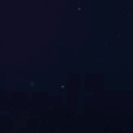
打开包装箱或开始安装振动筛之前，应彻底检查所提供的说
明书和图纸。装箱单详细地列明了各包装箱的内容。在接收货物
之后，要检查包装箱内的物件，然后，重新密封包装箱以免箱内
物件损失或损坏，只有当安装期间需要这些物件时，才再次开
箱。
材质为橡胶或聚氨酯覆层的部件，例如橡胶弹簧，（当提供
时），必须给予防护，以免遭受直接强烈光照，高温，较大的昼
夜温度变化或机械性损坏。
无论使用何种包装材料，设备均应放置在水平支座或枕木
上，避免直接接触地面。对于短期存放，应采用防水帆布覆盖设
备；对于长期存放，则要更结实耐用的材料覆盖或存放于室内。
为便于运输和现场安装，在运输或安装振动筛时可以卸下振