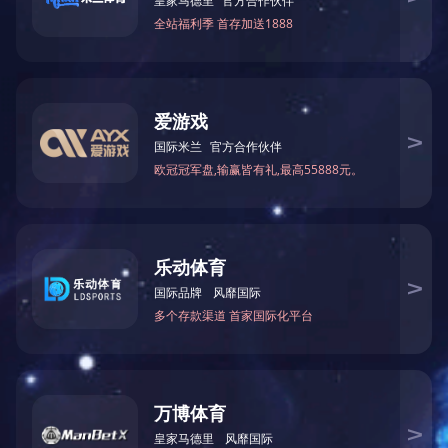
工前，也需要通过脱水筛进行脱水处理，以提高其品质和后
续加工效率。
在煤炭行业中，脱水筛主要用于煤泥的脱水处理。煤泥
是煤炭洗选过程中的副产品，含有大量的水分，使用脱水筛
进行处理，可以将煤泥中的水分去除，使其达到后续加工的
要求。
在建筑行业中，脱水筛被广泛应用于砂石料厂的水洗砂
脱水处理。水洗砂在生产过程中需要去除表面的泥土和杂
质，这时候就需要用脱水筛，通过脱水筛对物料进行处理，
可以确保砂子的质量符合建筑要求，为建筑工程提供高质量
的建筑材料。