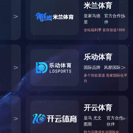
成功案例
成功案例